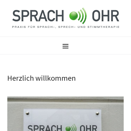
Herzlich willkommen