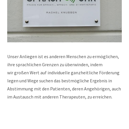
Unser Anliegen ist es anderen Menschen zu ermöglichen,
ihre sprachlichen Grenzen zu überwinden, indem
wir großen Wert auf individuelle ganzheitliche Förderung
legen und Wege suchen das bestmögliche Ergebnis in
Abstimmung mit den Patienten, deren Angehörigen, auch
im Austausch mit anderen Therapeuten, zu erreichen.