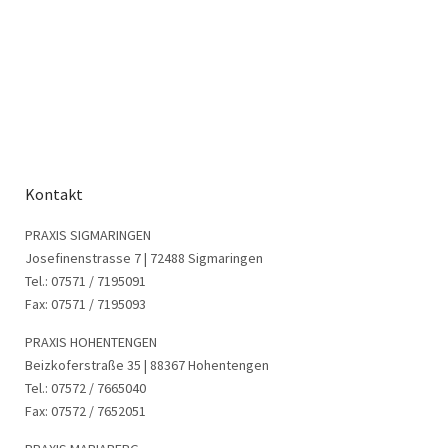
Kontakt
PRAXIS SIGMARINGEN
Josefinenstrasse 7 | 72488 Sigmaringen
Tel.: 07571 / 7195091
Fax: 07571 / 7195093
PRAXIS HOHENTENGEN
Beizkoferstraße 35 | 88367 Hohentengen
Tel.: 07572 / 7665040
Fax: 07572 / 7652051